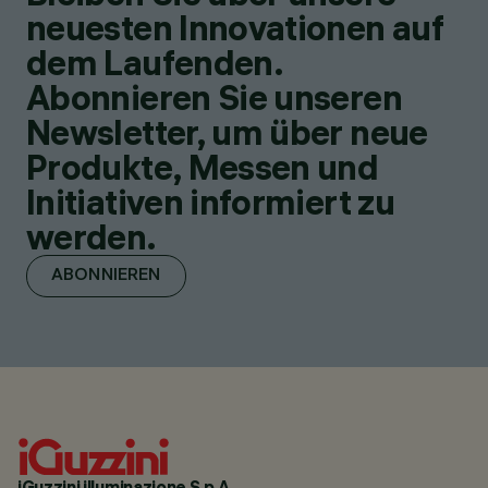
neuesten Innovationen auf
dem Laufenden.
Abonnieren Sie unseren
Newsletter, um über neue
Produkte, Messen und
Initiativen informiert zu
werden.
ABONNIEREN
iGuzzini illuminazione S.p.A