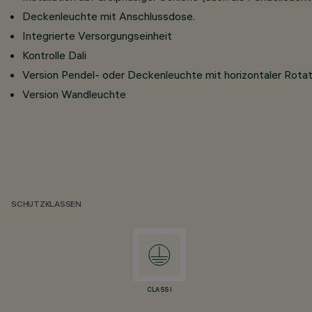
Deckenleuchte mit Anschlussdose.
Integrierte Versorgungseinheit
Kontrolle Dali
Version Pendel- oder Deckenleuchte mit horizontaler Rotat
Version Wandleuchte
SCHUTZKLASSEN
CLASS I