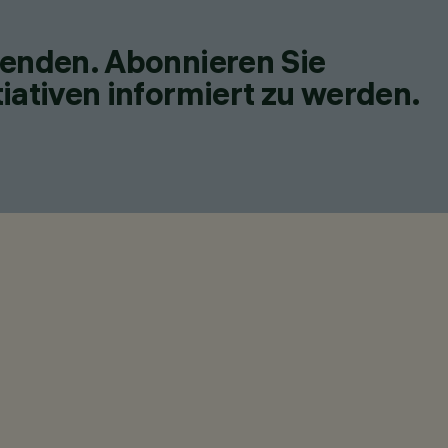
fenden. Abonnieren Sie
iativen informiert zu werden.