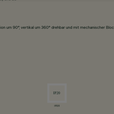
ion um 90°, vertikal um 360° drehbar und mit mechanischer Bloc
IP20