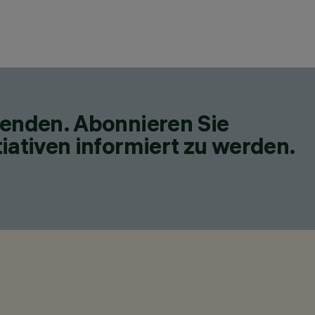
fenden. Abonnieren Sie
iativen informiert zu werden.