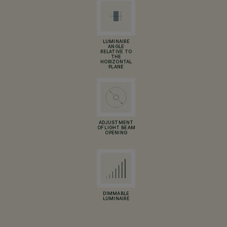
LUMINAIRE
ANGLE
RELATIVE TO
THE
HORIZONTAL
PLANE
ADJUSTMENT
OF LIGHT BEAM
OPENING
DIMMABLE
LUMINAIRE