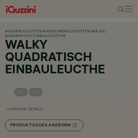
AUSSENLEUCHTEN
/
WANDEINBAULEUCHTEN
/
WALKY
/
QUADRATISCH EINBAULEUCTHE
WALKY
QUADRATISCH
EINBAULEUCTHE
OVERVIEW
DETAILS
PRODUKTCODES ANZEIGEN