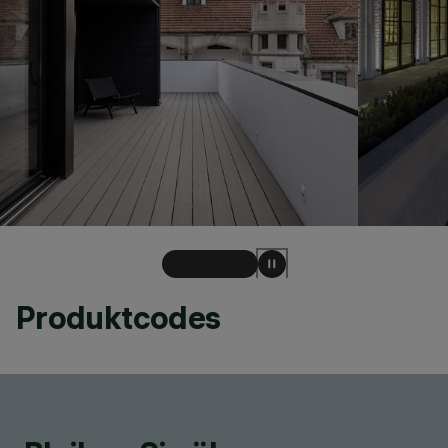
Produktcodes