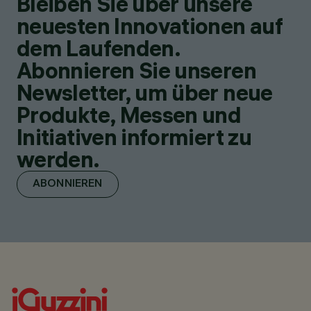
Bleiben Sie über unsere
neuesten Innovationen auf
dem Laufenden.
Abonnieren Sie unseren
Newsletter, um über neue
Produkte, Messen und
Initiativen informiert zu
werden.
ABONNIEREN