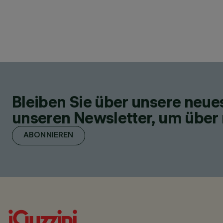
Bleiben Sie über unsere neu
unseren Newsletter, um über 
ABONNIEREN