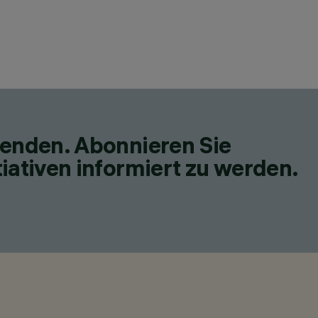
fenden. Abonnieren Sie
iativen informiert zu werden.