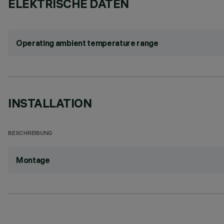
ELEKTRISCHE DATEN
Operating ambient temperature range
INSTALLATION
BESCHREIBUNG
Montage