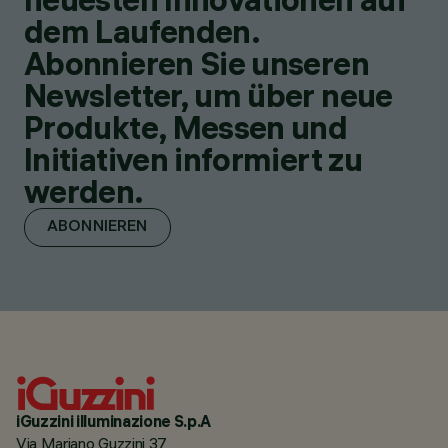
dem Laufenden.
Abonnieren Sie unseren
Newsletter, um über neue
Produkte, Messen und
Initiativen informiert zu
werden.
ABONNIEREN
iGuzzini illuminazione S.p.A
Via Mariano Guzzini 37