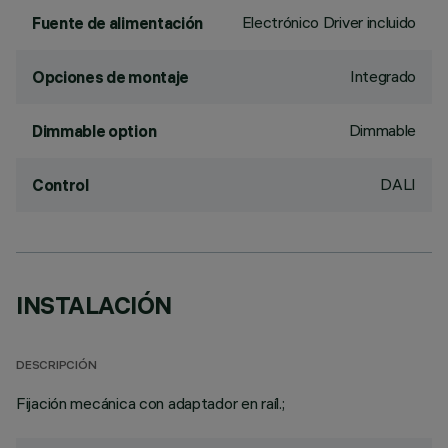
Electrónico Driver incluido
Fuente de alimentación
Integrado
Opciones de montaje
Dimmable
Dimmable option
DALI
Control
INSTALACIÓN
DESCRIPCIÓN
Fijación mecánica con adaptador en raíl.;