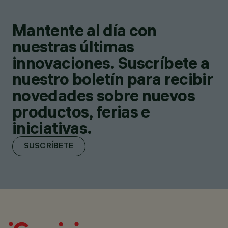
Mantente al día con
nuestras últimas
innovaciones. Suscríbete a
nuestro boletín para recibir
novedades sobre nuevos
productos, ferias e
iniciativas.
SUSCRÍBETE