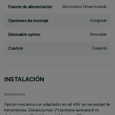
Electrónico Driver incluido
Fuente de alimentación
Integrado
Opciones de montaje
Dimmable
Dimmable option
Casambi
Control
INSTALACIÓN
DESCRIPCIÓN
Fijación mecánica con adaptador en raíl 48V sin necesidad de
herramientas. Distancia máx. (*) luminaria-luminaria 8 m;