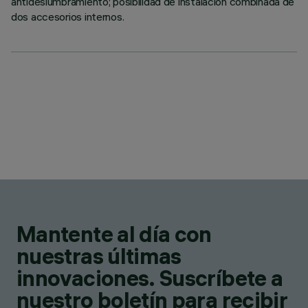
antideslumbramiento; posibilidad de instalación combinada de
dos accesorios internos.
Mantente al día con
nuestras últimas
innovaciones. Suscríbete a
nuestro boletín para recibir