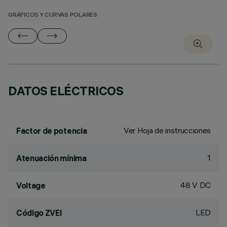
GRÁFICOS Y CURVAS POLARES
DATOS ELÉCTRICOS
Ver Hoja de instrucciones
Factor de potencia
1
Atenuación mínima
48 V DC
Voltage
LED
Código ZVEI