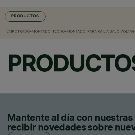
PRODUCTOS
EMPOTRADO-MONTADO
TECHO-MONTADO
PARA RAÍL A BAJO VOLTAG
PRODUCTO
Mantente al día con nuestras 
recibir novedades sobre nuevo