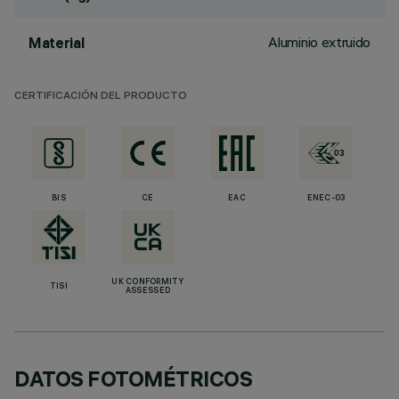
Aluminio extruido
Material
CERTIFICACIÓN DEL PRODUCTO
BIS
CE
EAC
ENEC-03
UK CONFORMITY
TISI
ASSESSED
DATOS FOTOMÉTRICOS