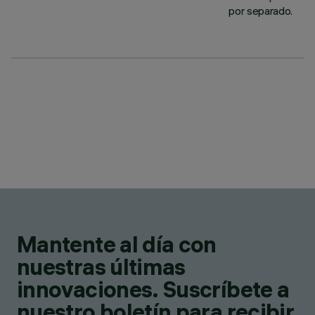
por separado.
Mantente al día con
nuestras últimas
innovaciones. Suscríbete a
nuestro boletín para recibir