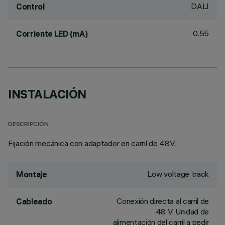
DALI
Control
0.55
Corriente LED (mA)
INSTALACIÓN
DESCRIPCIÓN
Fijación mecánica con adaptador en carril de 48V.;
Low voltage track
Montaje
Conexión directa al carril de
Cableado
48 V. Unidad de
alimentación del carril a pedir