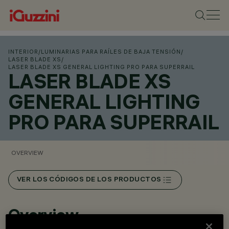
INTERIOR
/
LUMINARIAS PARA RAÍLES DE BAJA TENSIÓN
/
LASER BLADE XS
/
LASER BLADE XS GENERAL LIGHTING PRO PARA SUPERRAIL
LASER BLADE XS
GENERAL LIGHTING
PRO PARA SUPERRAIL
OVERVIEW
VER LOS CÓDIGOS DE LOS PRODUCTOS
Overview