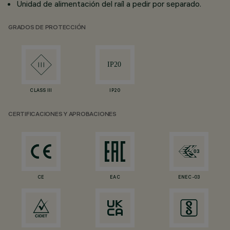
Unidad de alimentación del raíl a pedir por separado.
GRADOS DE PROTECCIÓN
CLASS III
IP20
CERTIFICACIONES Y APROBACIONES
CE
EAC
ENEC-03