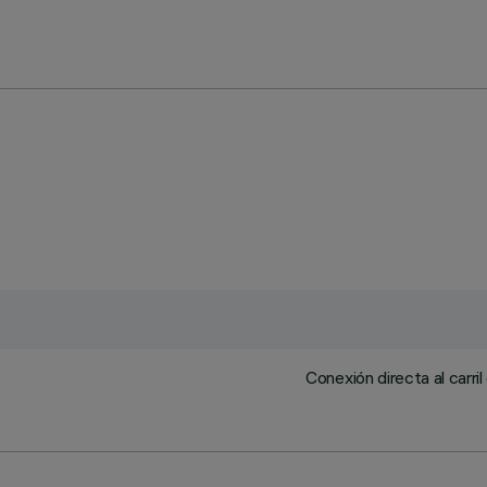
Conexión directa al carril