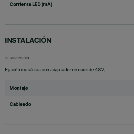
Corriente LED (mA)
INSTALACIÓN
DESCRIPCIÓN
Fijación mecánica con adaptador en carril de 48V.;
Montaje
Cableado