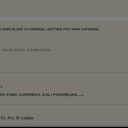
/
LASER BLADE XS GENERAL LIGHTING PRO PARA SUPERRAIL
S
INSTALACIÓN
DOWNLOADS
ADO PARA SUPERRAIL DALI POWERLINE
- GL Pro 10 celdas