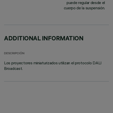
puede regular desde el
cuerpo de la suspensión.
ADDITIONAL INFORMATION
DESCRIPCIÓN
Los proyectores miniaturizados utilizan el protocolo DALI
Broadcast.