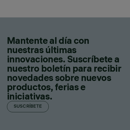
Mantente al día con
nuestras últimas
innovaciones. Suscríbete a
nuestro boletín para recibir
novedades sobre nuevos
productos, ferias e
iniciativas.
SUSCRÍBETE