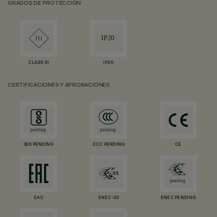
GRADOS DE PROTECCIÓN
CLASS III
IP20
CERTIFICACIONES Y APROBACIONES
BIS PENDING
CCC PENDING
CE
EAC
ENEC-03
ENEC PENDING