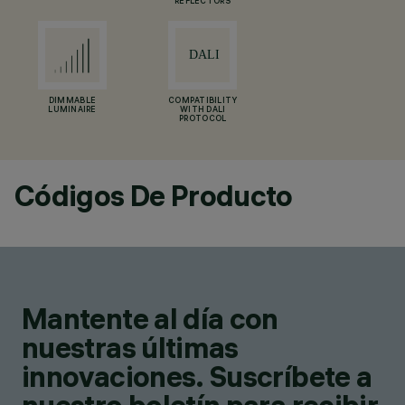
REFLECTORS
DIMMABLE
COMPATIBILITY
LUMINAIRE
WITH DALI
PROTOCOL
Códigos De Producto
Mantente al día con
nuestras últimas
innovaciones. Suscríbete a