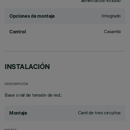
alimentación incluido
Integrado
Opciones de montaje
Casambi
Control
INSTALACIÓN
DESCRIPCIÓN
Base o raíl de tensión de red.;
Carril de tres circuitos
Montaje