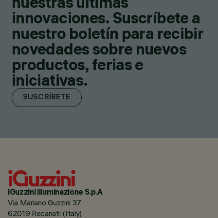
nuestras últimas
innovaciones. Suscríbete a
nuestro boletín para recibir
novedades sobre nuevos
productos, ferias e
iniciativas.
SUSCRÍBETE
iGuzzini illuminazione S.p.A
Via Mariano Guzzini 37
62019 Recanati (Italy)