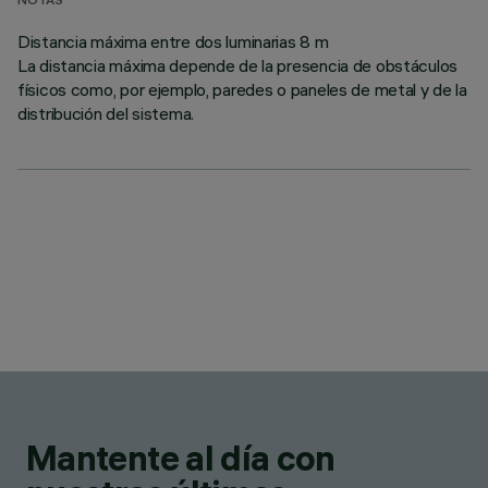
NOTAS
Distancia máxima entre dos luminarias 8 m
La distancia máxima depende de la presencia de obstáculos
físicos como, por ejemplo, paredes o paneles de metal y de la
distribución del sistema.
Mantente al día con