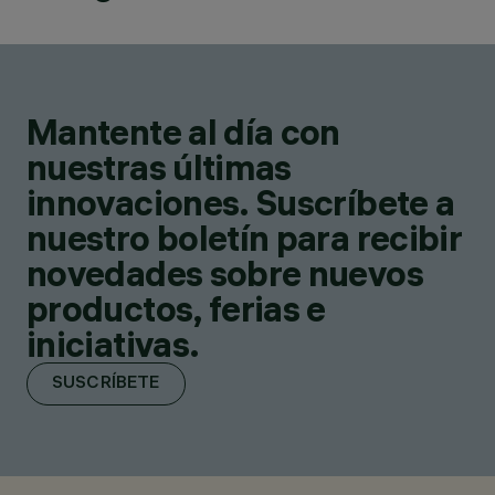
Mantente al día con
nuestras últimas
innovaciones. Suscríbete a
nuestro boletín para recibir
novedades sobre nuevos
productos, ferias e
iniciativas.
SUSCRÍBETE