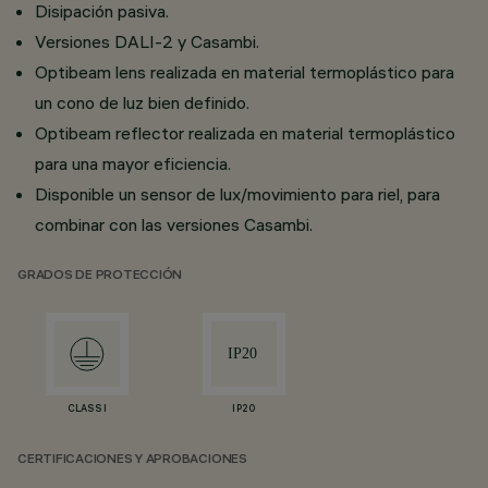
Disipación pasiva.
Versiones DALI-2 y Casambi.
Optibeam lens realizada en material termoplástico para
un cono de luz bien definido.
Optibeam reflector realizada en material termoplástico
para una mayor eficiencia.
Disponible un sensor de lux/movimiento para riel, para
combinar con las versiones Casambi.
GRADOS DE PROTECCIÓN
CLASS I
IP20
CERTIFICACIONES Y APROBACIONES