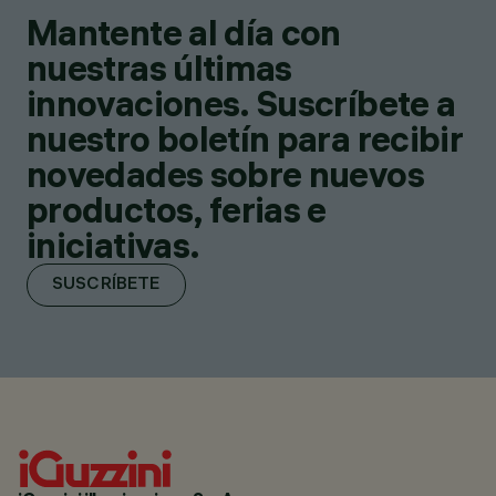
Mantente al día con
nuestras últimas
innovaciones. Suscríbete a
nuestro boletín para recibir
novedades sobre nuevos
productos, ferias e
iniciativas.
SUSCRÍBETE