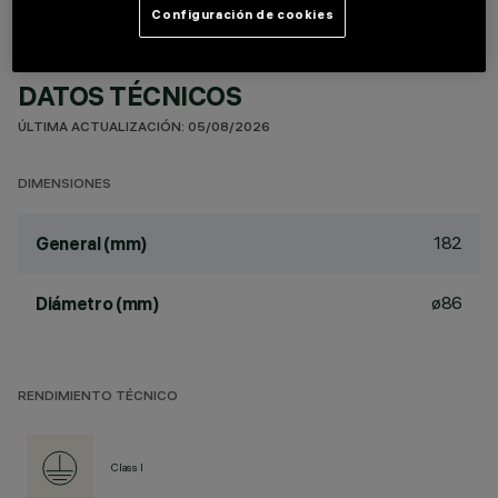
Configuración de cookies
DATOS TÉCNICOS
ÚLTIMA ACTUALIZACIÓN: 05/08/2026
DIMENSIONES
182
General (mm)
ø86
Diámetro (mm)
RENDIMIENTO TÉCNICO
Class I