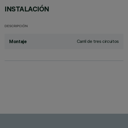
INSTALACIÓN
DESCRIPCIÓN
Carril de tres circuitos
Montaje