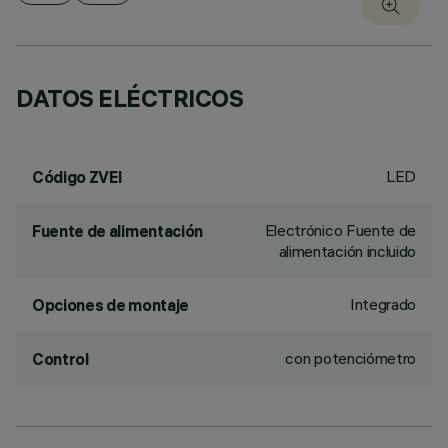
DATOS ELÉCTRICOS
LED
Código ZVEI
Electrónico Fuente de
Fuente de alimentación
alimentación incluido
Integrado
Opciones de montaje
con potenciómetro
Control