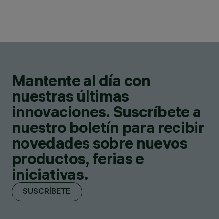
Mantente al día con
nuestras últimas
innovaciones. Suscríbete a
nuestro boletín para recibir
novedades sobre nuevos
productos, ferias e
iniciativas.
SUSCRÍBETE