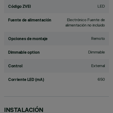
LED
Código ZVEI
Electrónico Fuente de
Fuente de alimentación
alimentación no incluido
Remoto
Opciones de montaje
Dimmable
Dimmable option
External
Control
650
Corriente LED (mA)
INSTALACIÓN