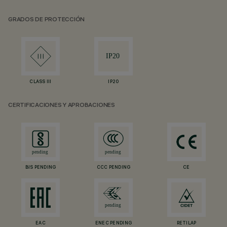
GRADOS DE PROTECCIÓN
CLASS III
IP20
CERTIFICACIONES Y APROBACIONES
BIS PENDING
CCC PENDING
CE
EAC
ENEC PENDING
RETILAP