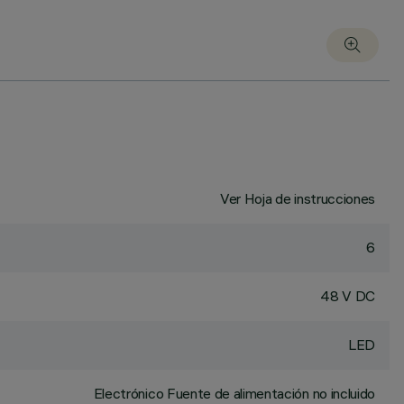
Ver Hoja de instrucciones
6
48 V DC
LED
Electrónico Fuente de alimentación no incluido