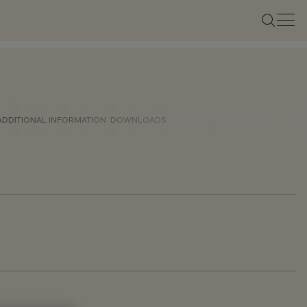
ADDITIONAL INFORMATION
DOWNLOADS