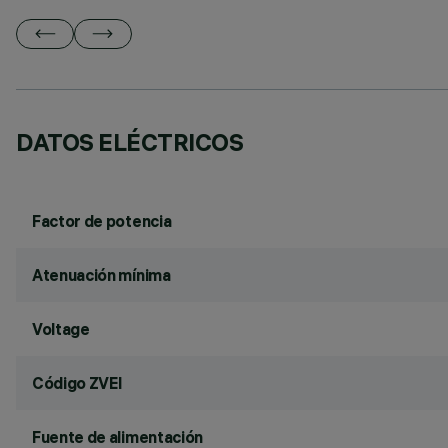
DATOS ELÉCTRICOS
Factor de potencia
Atenuación mínima
Voltage
Código ZVEI
Fuente de alimentación