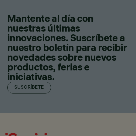
Mantente al día con
nuestras últimas
innovaciones. Suscríbete a
nuestro boletín para recibir
novedades sobre nuevos
productos, ferias e
iniciativas.
SUSCRÍBETE