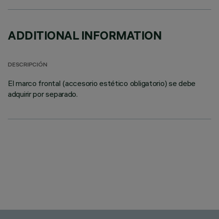
ADDITIONAL INFORMATION
DESCRIPCIÓN
El marco frontal (accesorio estético obligatorio) se debe
adquirir por separado.