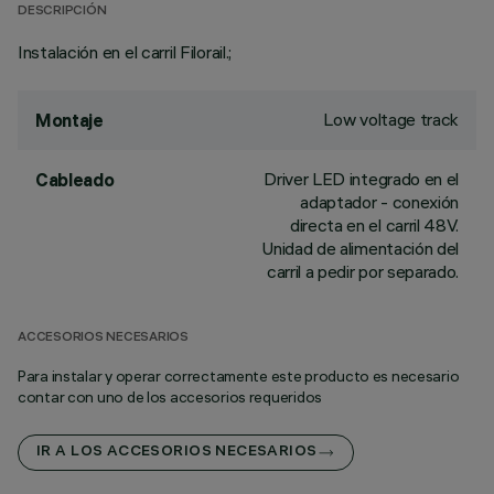
DESCRIPCIÓN
Instalación en el carril Filorail.;
Low voltage track
Montaje
Driver LED integrado en el
Cableado
adaptador - conexión
directa en el carril 48V.
Unidad de alimentación del
carril a pedir por separado.
ACCESORIOS NECESARIOS
Para instalar y operar correctamente este producto es necesario
contar con uno de los accesorios requeridos
IR A LOS ACCESORIOS NECESARIOS