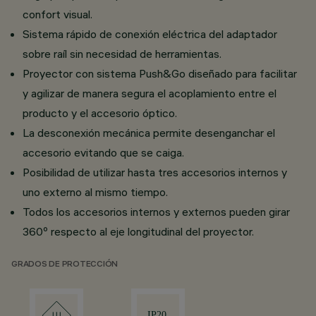
confort visual.
Sistema rápido de conexión eléctrica del adaptador
sobre raíl sin necesidad de herramientas.
Proyector con sistema Push&Go diseñado para facilitar
y agilizar de manera segura el acoplamiento entre el
producto y el accesorio óptico.
La desconexión mecánica permite desenganchar el
accesorio evitando que se caiga.
Posibilidad de utilizar hasta tres accesorios internos y
uno externo al mismo tiempo.
Todos los accesorios internos y externos pueden girar
360º respecto al eje longitudinal del proyector.
GRADOS DE PROTECCIÓN