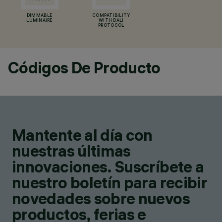
DIMMABLE
COMPATIBILITY
LUMINAIRE
WITH DALI
PROTOCOL
Códigos De Producto
Mantente al día con
nuestras últimas
innovaciones. Suscríbete a
nuestro boletín para recibir
novedades sobre nuevos
productos, ferias e