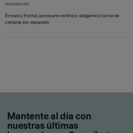
DESCRIPCIÓN
El marco frontal (accesorio estético obligatorio) se ha de
comprar por separado.
Mantente al día con
nuestras últimas