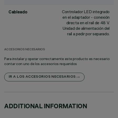
Controlador LED integrado
Cableado
en el adaptador - conexión
directa en el raíl de 48 V.
Unidad de alimentación del
raíl a pedir por separado.
ACCESORIOS NECESARIOS
Para instalar y operar correctamente este producto es necesario
contar con uno de los accesorios requeridos
IR A LOS ACCESORIOS NECESARIOS
ADDITIONAL INFORMATION