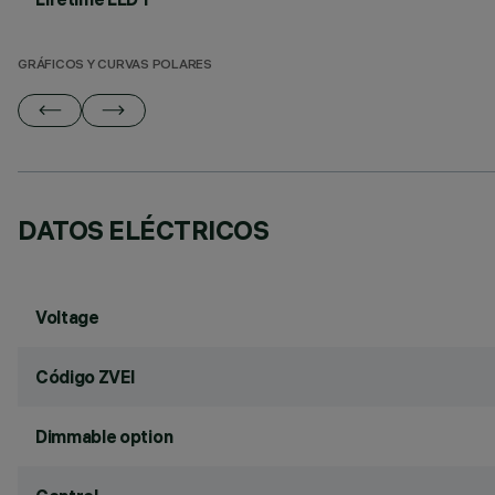
GRÁFICOS Y CURVAS POLARES
DATOS ELÉCTRICOS
Voltage
Código ZVEI
Dimmable option