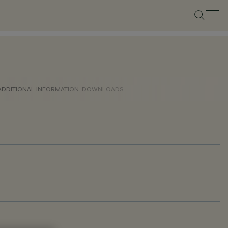
ADDITIONAL INFORMATION
DOWNLOADS