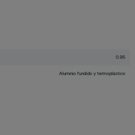
0.95
Aluminio fundido y termoplástico