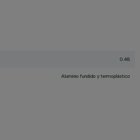
0.48
Aluminio fundido y termoplástico