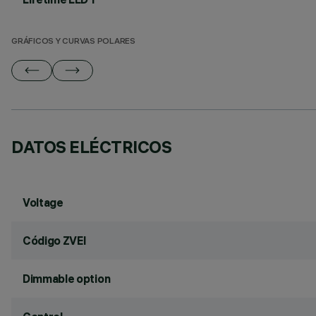
GRÁFICOS Y CURVAS POLARES
DATOS ELÉCTRICOS
Voltage
Código ZVEI
Dimmable option