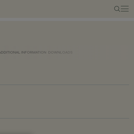
ADDITIONAL INFORMATION
DOWNLOADS