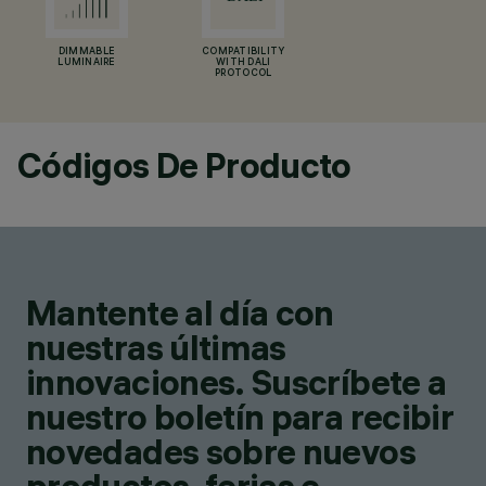
DIMMABLE
COMPATIBILITY
LUMINAIRE
WITH DALI
PROTOCOL
Códigos De Producto
Mantente al día con
nuestras últimas
innovaciones. Suscríbete a
nuestro boletín para recibir
novedades sobre nuevos