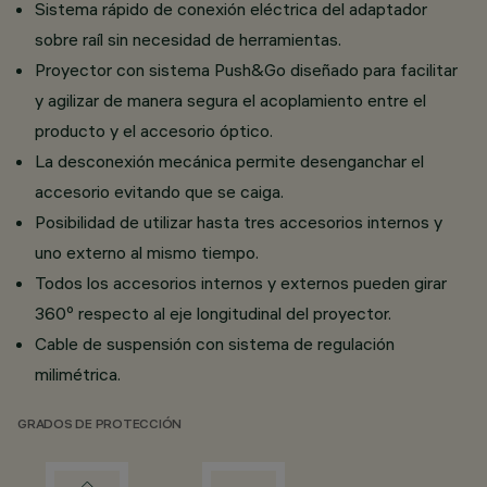
Sistema rápido de conexión eléctrica del adaptador
sobre raíl sin necesidad de herramientas.
Proyector con sistema Push&Go diseñado para facilitar
y agilizar de manera segura el acoplamiento entre el
producto y el accesorio óptico.
La desconexión mecánica permite desenganchar el
accesorio evitando que se caiga.
Posibilidad de utilizar hasta tres accesorios internos y
uno externo al mismo tiempo.
Todos los accesorios internos y externos pueden girar
360º respecto al eje longitudinal del proyector.
Cable de suspensión con sistema de regulación
milimétrica.
GRADOS DE PROTECCIÓN