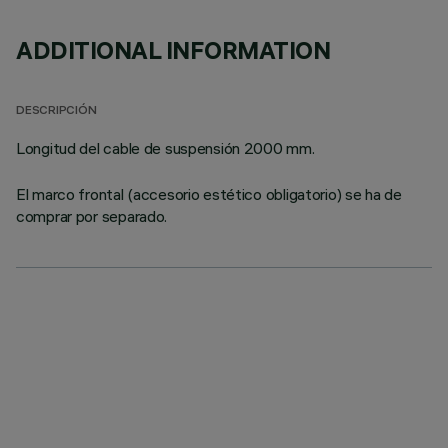
ADDITIONAL INFORMATION
DESCRIPCIÓN
Longitud del cable de suspensión 2000 mm.
El marco frontal (accesorio estético obligatorio) se ha de
comprar por separado.