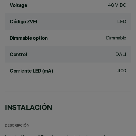
48 V DC
Voltage
LED
Código ZVEI
Dimmable
Dimmable option
DALI
Control
400
Corriente LED (mA)
INSTALACIÓN
DESCRIPCIÓN