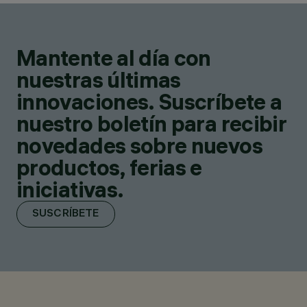
Mantente al día con
nuestras últimas
innovaciones. Suscríbete a
nuestro boletín para recibir
novedades sobre nuevos
productos, ferias e
iniciativas.
SUSCRÍBETE