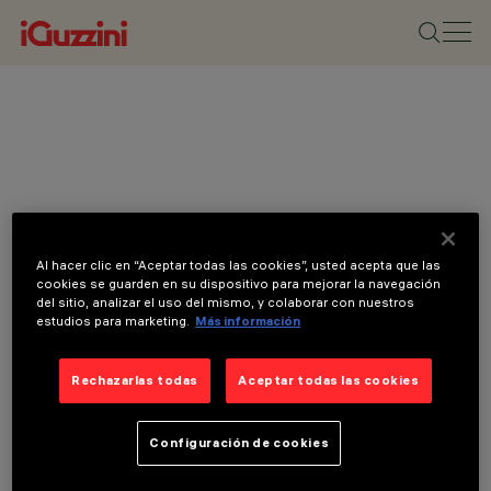
Al hacer clic en “Aceptar todas las cookies”, usted acepta que las
cookies se guarden en su dispositivo para mejorar la navegación
del sitio, analizar el uso del mismo, y colaborar con nuestros
estudios para marketing.
Más información
Rechazarlas todas
Aceptar todas las cookies
Configuración de cookies