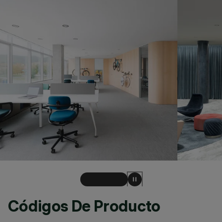
Códigos De Producto