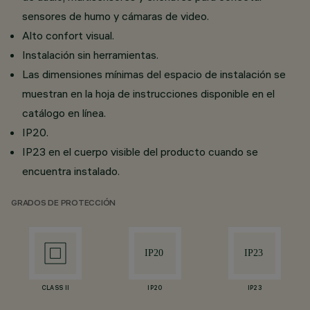
sensores de humo y cámaras de video.
Alto confort visual.
Instalación sin herramientas.
Las dimensiones mínimas del espacio de instalación se
muestran en la hoja de instrucciones disponible en el
catálogo en línea.
IP20.
IP23 en el cuerpo visible del producto cuando se
encuentra instalado.
GRADOS DE PROTECCIÓN
CLASS II
IP20
IP23