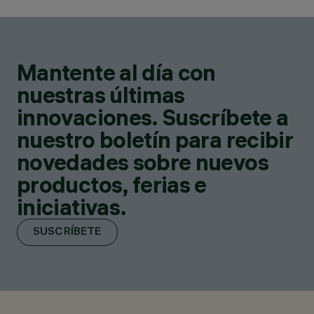
Mantente al día con
nuestras últimas
innovaciones. Suscríbete a
nuestro boletín para recibir
novedades sobre nuevos
productos, ferias e
iniciativas.
SUSCRÍBETE