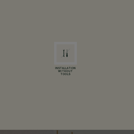
INSTALLATION
WITHOUT
TOOLS