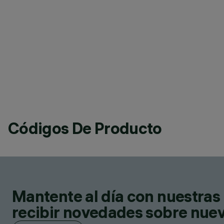
Códigos De Producto
Mantente al día con nuestras 
recibir novedades sobre nuevo