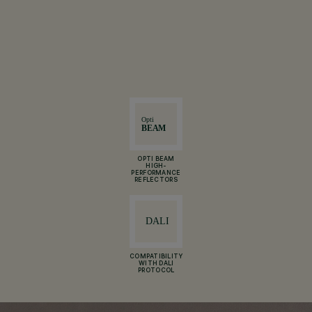
OPTI BEAM
HIGH-
PERFORMANCE
REFLECTORS
COMPATIBILITY
WITH DALI
PROTOCOL