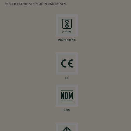
CERTIFICACIONES Y APROBACIONES
BIS PENDING
CE
NOM