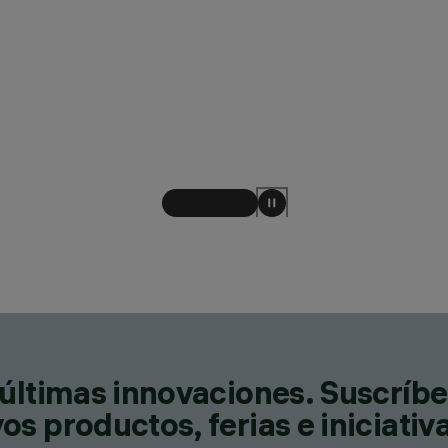
últimas innovaciones. Suscríbe
s productos, ferias e iniciativ