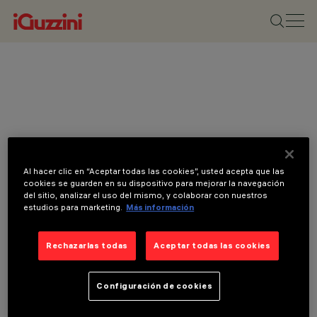
Al hacer clic en “Aceptar todas las cookies”, usted acepta que las
cookies se guarden en su dispositivo para mejorar la navegación
del sitio, analizar el uso del mismo, y colaborar con nuestros
estudios para marketing.
Más información
Rechazarlas todas
Aceptar todas las cookies
Configuración de cookies