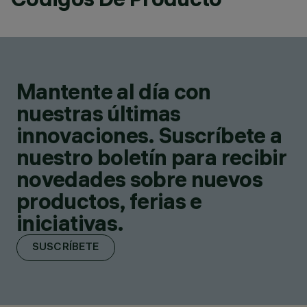
Mantente al día con
nuestras últimas
innovaciones. Suscríbete a
nuestro boletín para recibir
novedades sobre nuevos
productos, ferias e
iniciativas.
SUSCRÍBETE