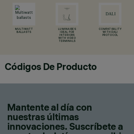
MULTIWATT
LUMINAIRES
COMPATIBILITY
BALLASTS
IDEAL FOR
WITH DALI
INTERIORS
PROTOCOL
WITH VIDEO
TERMINALS
Códigos De Producto
Mantente al día con
nuestras últimas
innovaciones. Suscríbete a