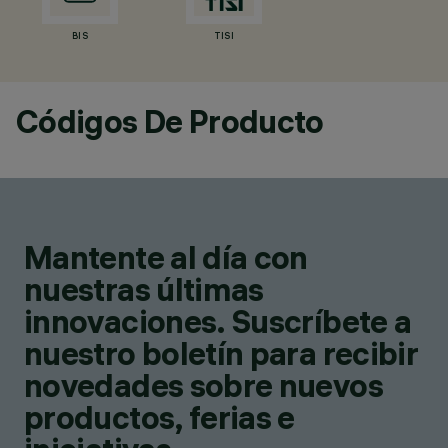
BIS
TISI
Códigos De Producto
Mantente al día con
nuestras últimas
innovaciones. Suscríbete a
nuestro boletín para recibir
novedades sobre nuevos
productos, ferias e