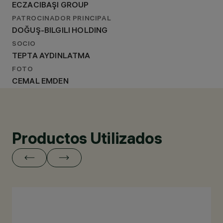
ECZACIBAŞI GROUP
PATROCINADOR PRINCIPAL
DOĞUŞ-BILGILI HOLDING
SOCIO
TEPTA AYDINLATMA
FOTO
CEMAL EMDEN
Productos Utilizados