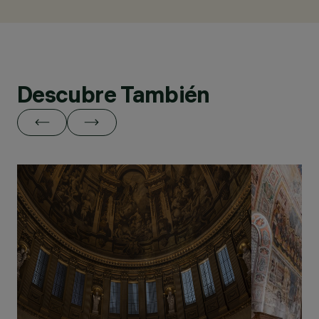
Descubre También