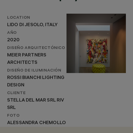
LOCATION
LIDO DI JESOLO, ITALY
AÑO
2020
DISEÑO ARQUITECTÓNICO
MEIER PARTNERS
ARCHITECTS
DISEÑO DE ILUMINACIÓN
ROSSI BIANCHI LIGHTING
DESIGN
CLIENTE
STELLA DEL MAR SRL RIV
SRL
FOTO
ALESSANDRA CHEMOLLO