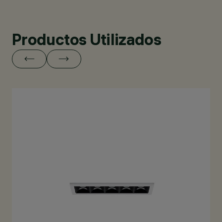
Productos Utilizados