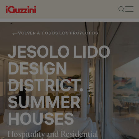
VOLVER A TODOS LOS PROYECTOS
JESOLO LIDO
DESIGN
DISTRICT.
SUMMER
HOUSES
Hospitality and Residential