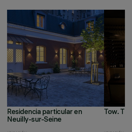
Residencia particular en
Tow. Th
Neuilly-sur-Seine