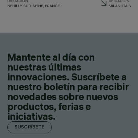
UBICACIÓN
UBICACIÓN
NEUILLY-SUR-SEINE, FRANCE
MILAN, ITALY
Mantente al día con
nuestras últimas
innovaciones. Suscríbete a
nuestro boletín para recibir
novedades sobre nuevos
productos, ferias e
iniciativas.
SUSCRÍBETE