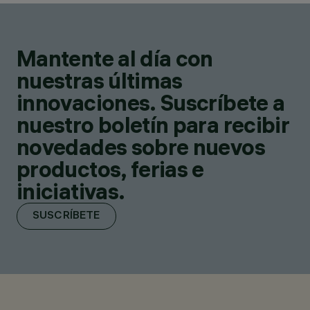
Mantente al día con
nuestras últimas
innovaciones. Suscríbete a
nuestro boletín para recibir
novedades sobre nuevos
productos, ferias e
iniciativas.
SUSCRÍBETE