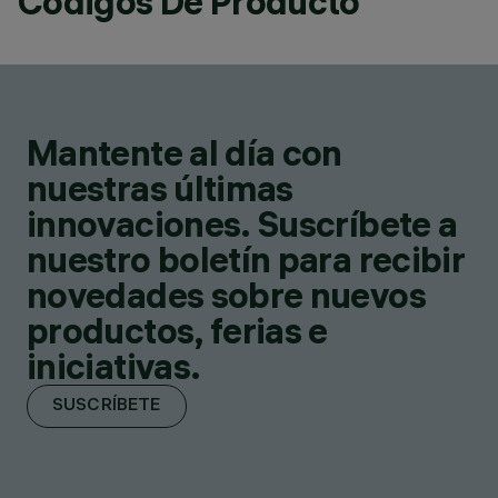
Códigos De Producto
Mantente al día con
nuestras últimas
innovaciones. Suscríbete a
nuestro boletín para recibir
novedades sobre nuevos
productos, ferias e
iniciativas.
SUSCRÍBETE