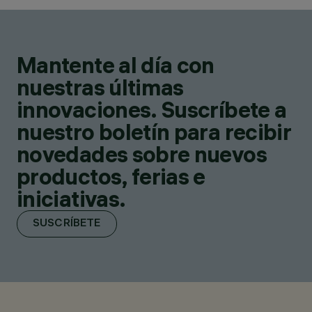
Mantente al día con
nuestras últimas
innovaciones. Suscríbete a
nuestro boletín para recibir
novedades sobre nuevos
productos, ferias e
iniciativas.
SUSCRÍBETE