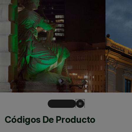
Códigos De Producto