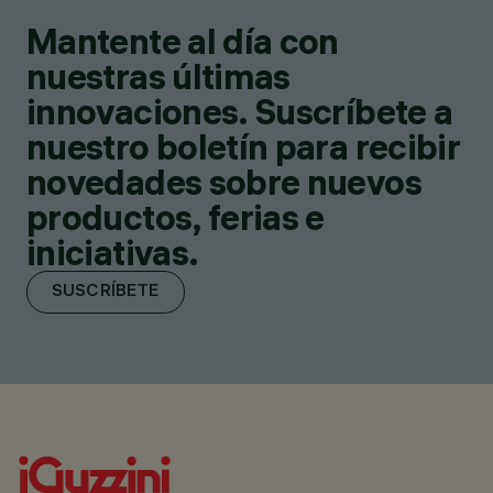
Mantente al día con
nuestras últimas
innovaciones. Suscríbete a
nuestro boletín para recibir
novedades sobre nuevos
productos, ferias e
iniciativas.
SUSCRÍBETE