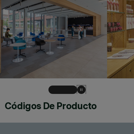
Códigos De Producto