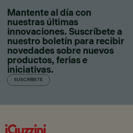
Mantente al día con
nuestras últimas
innovaciones. Suscríbete a
nuestro boletín para recibir
novedades sobre nuevos
productos, ferias e
iniciativas.
SUSCRÍBETE