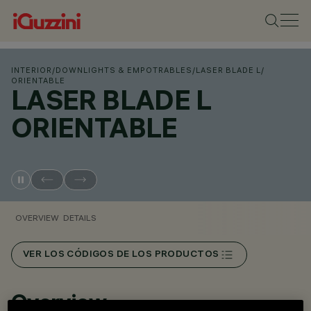
INTERIOR
/
DOWNLIGHTS & EMPOTRABLES
/
LASER BLADE L
/
ORIENTABLE
LASER BLADE L
ORIENTABLE
OVERVIEW
DETAILS
VER LOS CÓDIGOS DE LOS PRODUCTOS
Overview