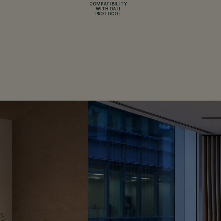
COMPATIBILITY
WITH DALI
PROTOCOL