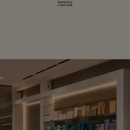
DIMMABLE
LUMINAIRE