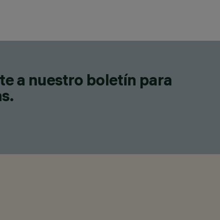
te a nuestro boletín para
as.