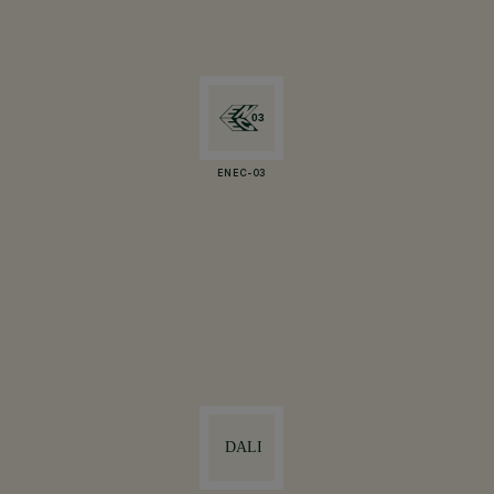
ENEC-03