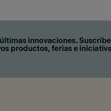
últimas innovaciones. Suscríbe
s productos, ferias e iniciativ