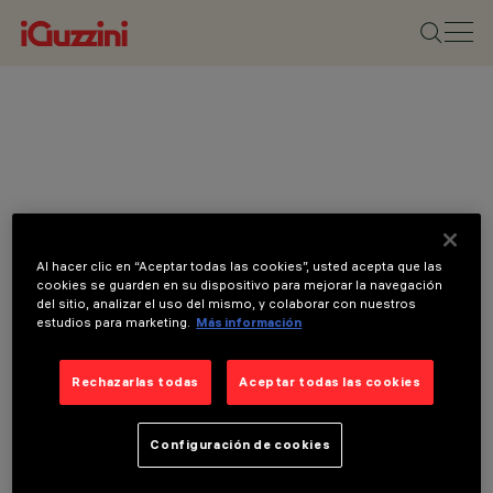
Al hacer clic en “Aceptar todas las cookies”, usted acepta que las
cookies se guarden en su dispositivo para mejorar la navegación
del sitio, analizar el uso del mismo, y colaborar con nuestros
estudios para marketing.
Más información
Rechazarlas todas
Aceptar todas las cookies
Configuración de cookies