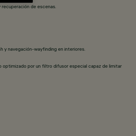
y recuperación de escenas.
h y navegación-wayfinding en interiores.
optimizado por un filtro difusor especial capaz de limitar