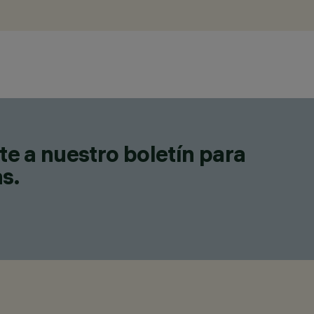
te a nuestro boletín para
as.