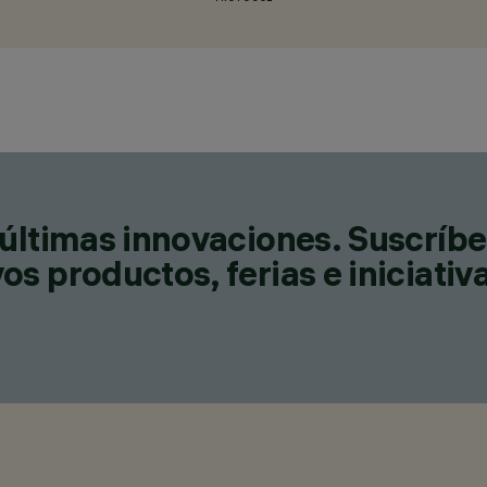
últimas innovaciones. Suscríbe
s productos, ferias e iniciativ