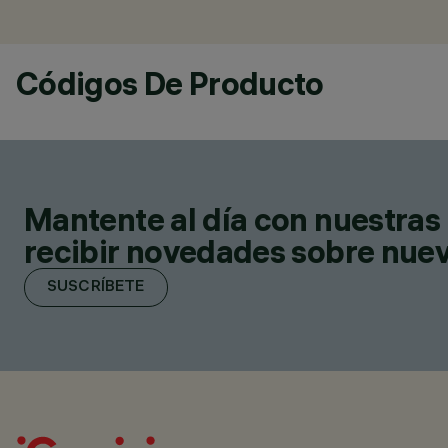
Códigos De Producto
Mantente al día con nuestras 
recibir novedades sobre nuevo
SUSCRÍBETE