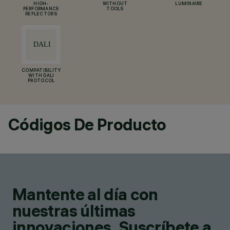
HIGH-
WITHOUT
LUMINAIRE
PERFORMANCE
TOOLS
REFLECTORS
COMPATIBILITY
WITH DALI
PROTOCOL
Códigos De Producto
Mantente al día con
nuestras últimas
innovaciones. Suscríbete a