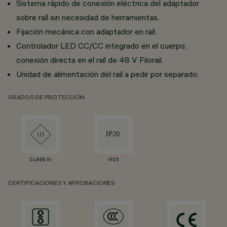
Sistema rápido de conexión eléctrica del adaptador
sobre raíl sin necesidad de herramientas.
Fijación mecánica con adaptador en raíl.
Controlador LED CC/CC integrado en el cuerpo;
conexión directa en el raíl de 48 V Filorail.
Unidad de alimentación del raíl a pedir por separado.
GRADOS DE PROTECCIÓN
CLASS III
IP20
CERTIFICACIONES Y APROBACIONES