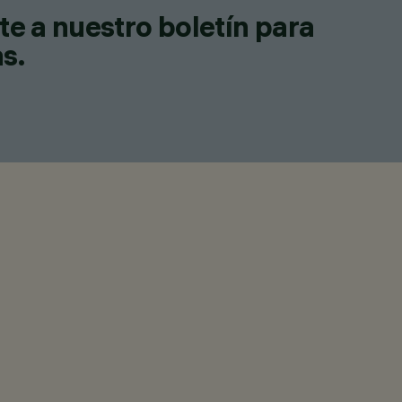
te a nuestro boletín para
as.