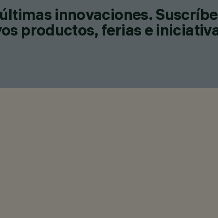
últimas innovaciones. Suscríbe
s productos, ferias e iniciativ