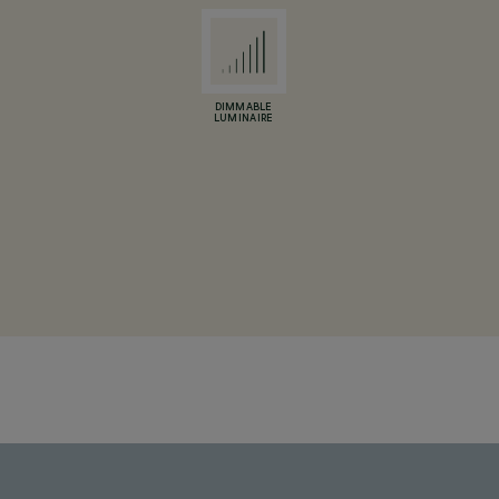
DIMMABLE
LUMINAIRE