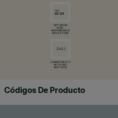
OPTI BEAM
HIGH-
PERFORMANCE
REFLECTORS
COMPATIBILITY
WITH DALI
PROTOCOL
Códigos De Producto