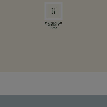
INSTALLATION
WITHOUT
TOOLS