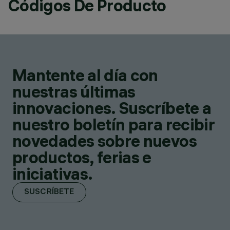
Códigos De Producto
Mantente al día con
nuestras últimas
innovaciones. Suscríbete a
nuestro boletín para recibir
novedades sobre nuevos
productos, ferias e
iniciativas.
SUSCRÍBETE