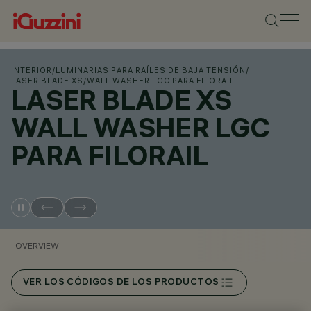
INTERIOR
/
LUMINARIAS PARA RAÍLES DE BAJA TENSIÓN
/
LASER BLADE XS
/
WALL WASHER LGC PARA FILORAIL
LASER BLADE XS
WALL WASHER LGC
PARA FILORAIL
OVERVIEW
VER LOS CÓDIGOS DE LOS PRODUCTOS