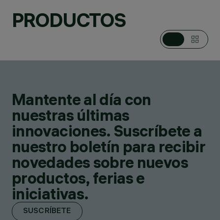
PRODUCTOS
Mantente al día con
nuestras últimas
innovaciones. Suscríbete a
nuestro boletín para recibir
novedades sobre nuevos
productos, ferias e
iniciativas.
SUSCRÍBETE