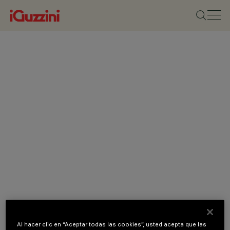
Al hacer clic en “Aceptar todas las cookies”, usted acepta que las