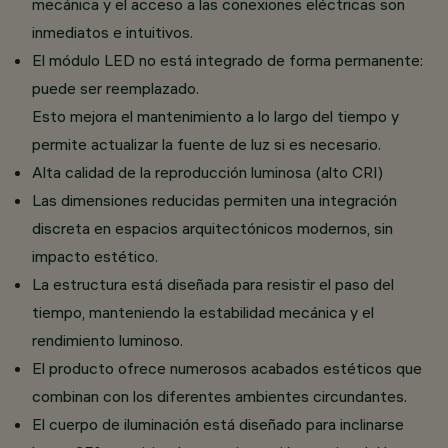
mecánica y el acceso a las conexiones eléctricas son
inmediatos e intuitivos.
El módulo LED no está integrado de forma permanente:
puede ser reemplazado.
Esto mejora el mantenimiento a lo largo del tiempo y
permite actualizar la fuente de luz si es necesario.
Alta calidad de la reproducción luminosa (alto CRI)
Las dimensiones reducidas permiten una integración
discreta en espacios arquitectónicos modernos, sin
impacto estético.
La estructura está diseñada para resistir el paso del
tiempo, manteniendo la estabilidad mecánica y el
rendimiento luminoso.
El producto ofrece numerosos acabados estéticos que
combinan con los diferentes ambientes circundantes.
El cuerpo de iluminación está diseñado para inclinarse