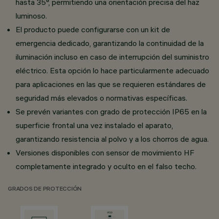
hasta 35°, permitiendo una orientación precisa del haz
luminoso.
El producto puede configurarse con un kit de
emergencia dedicado, garantizando la continuidad de la
iluminación incluso en caso de interrupción del suministro
eléctrico. Esta opción lo hace particularmente adecuado
para aplicaciones en las que se requieren estándares de
seguridad más elevados o normativas específicas.
Se prevén variantes con grado de protección IP65 en la
superficie frontal una vez instalado el aparato,
garantizando resistencia al polvo y a los chorros de agua.
Versiones disponibles con sensor de movimiento HF
completamente integrado y oculto en el falso techo.
GRADOS DE PROTECCIÓN