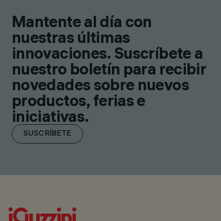
Mantente al día con
nuestras últimas
innovaciones. Suscríbete a
nuestro boletín para recibir
novedades sobre nuevos
productos, ferias e
iniciativas.
SUSCRÍBETE