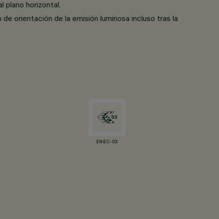
l plano horizontal.
 de orientación de la emisión luminosa incluso tras la
ENEC-03