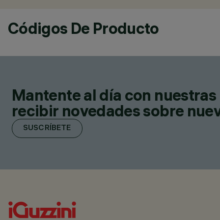
Códigos De Producto
Mantente al día con nuestras 
recibir novedades sobre nuevo
SUSCRÍBETE