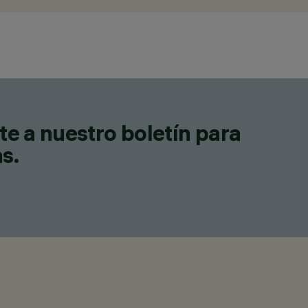
te a nuestro boletín para
as.