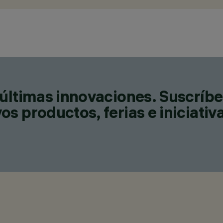
últimas innovaciones. Suscríbe
s productos, ferias e iniciativ